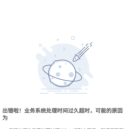
出错啦！业务系统处理时间过久超时，可能的原因
为