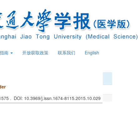
策指南
开放获取政策
联系我们
English
der
 1575 . DOI: 10.3969/j.issn.1674-8115.2015.10.029