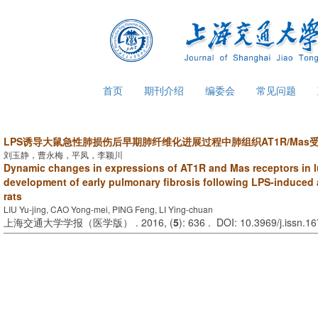
首页
期刊介绍
编委会
常见问题
LPS诱导大鼠急性肺损伤后早期肺纤维化进展过程中肺组织AT1R/Ma
刘玉静，曹永梅，平凤，李颖川
Dynamic changes in expressions of AT1R and Mas receptors in l
development of early pulmonary fibrosis following LPS-induced a
rats
LIU Yu-jing, CAO Yong-mei, PING Feng, LI Ying-chuan
上海交通大学学报（医学版） . 2016, (
5
): 636 . DOI: 10.3969/j.issn.