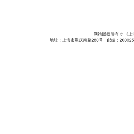
网站版权所有 © 《
地址：上海市重庆南路280号 邮编：200025 电话