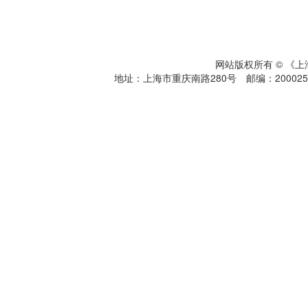
网站版权所有 © 《
地址：上海市重庆南路280号 邮编：200025 电话