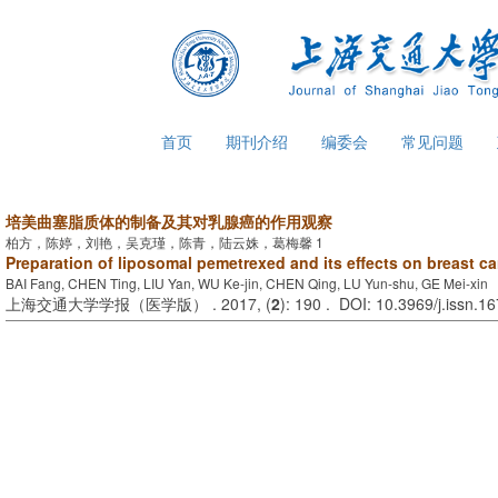
首页
期刊介绍
编委会
常见问题
培美曲塞脂质体的制备及其对乳腺癌的作用观察
柏方，陈婷，刘艳，吴克瑾，陈青，陆云姝，葛梅馨 1
Preparation of liposomal pemetrexed and its effects on breast c
BAI Fang, CHEN Ting, LIU Yan, WU Ke-jin, CHEN Qing, LU Yun-shu, GE Mei-xin
上海交通大学学报（医学版） . 2017, (
2
): 190 . DOI: 10.3969/j.issn.