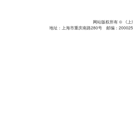
网站版权所有 © 《
地址：上海市重庆南路280号 邮编：200025 电话