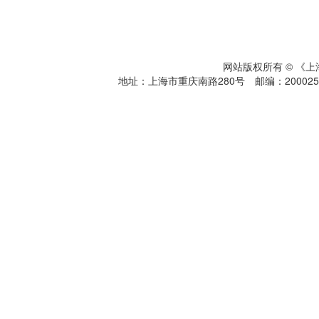
网站版权所有 © 《
地址：上海市重庆南路280号 邮编：200025 电话