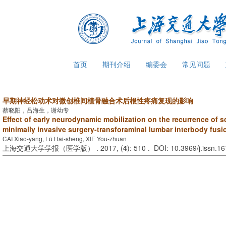
首页
期刊介绍
编委会
常见问题
早期神经松动术对微创椎间植骨融合术后根性疼痛复现的影响
蔡晓阳，吕海生，谢幼专
Effect of early neurodynamic mobilization on the recurrence of sc
minimally invasive surgery-transforaminal lumbar interbody fusi
CAI Xiao-yang, Lü Hai-sheng, XIE You-zhuan
上海交通大学学报（医学版） . 2017, (
4
): 510 . DOI: 10.3969/j.issn.