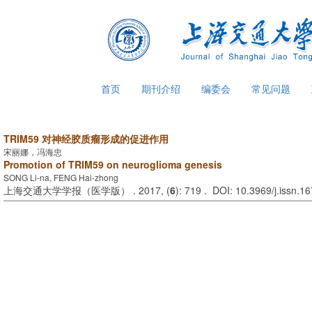
首页
期刊介绍
编委会
常见问题
TRIM59 对神经胶质瘤形成的促进作用
宋丽娜，冯海忠
Promotion of TRIM59 on neuroglioma genesis
SONG Li-na, FENG Hai-zhong
上海交通大学学报（医学版） . 2017, (
6
): 719 . DOI: 10.3969/j.issn.