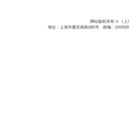
网站版权所有 © 《
地址：上海市重庆南路280号 邮编：200025 电话