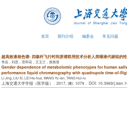
首页
期刊介绍
编委会
常见问题
超高效液相色谱- 四极杆飞行时间质谱联用技术分析人类唾液代谢组的
李晶，刘思，雷和花，王玉兰，唐惠儒
Gender dependence of metabolomic phenotypes for human saliva
performance liquid chromatography with quadrupole time-of-fli
LI Jing, LIU Si, LEI He-hua, WANG Yu-lan, TANG Hui-ru
上海交通大学学报（医学版） . 2017, (
8
): 1079 . DOI: 10.3969/j.issn