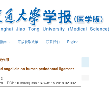
策指南
开放获取政策
联系我们
English
炎作用
and angelicin on human periodontal ligament
 2
128 . DOI: 10.3969/j.issn.1674-8115.2018.02.002