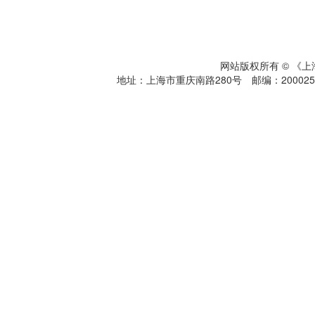
网站版权所有 © 《
地址：上海市重庆南路280号 邮编：200025 电话