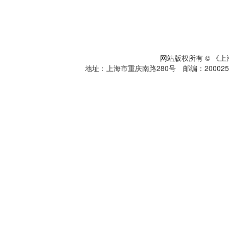
网站版权所有 © 《
地址：上海市重庆南路280号 邮编：200025 电话