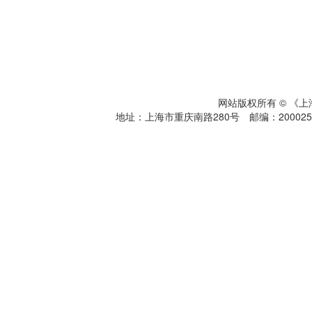
网站版权所有 © 《
地址：上海市重庆南路280号 邮编：200025 电话