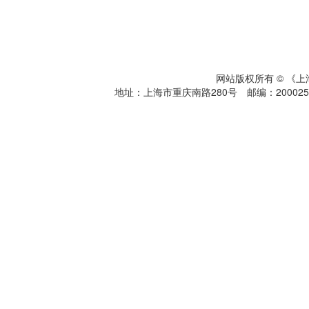
网站版权所有 © 《
地址：上海市重庆南路280号 邮编：200025 电话