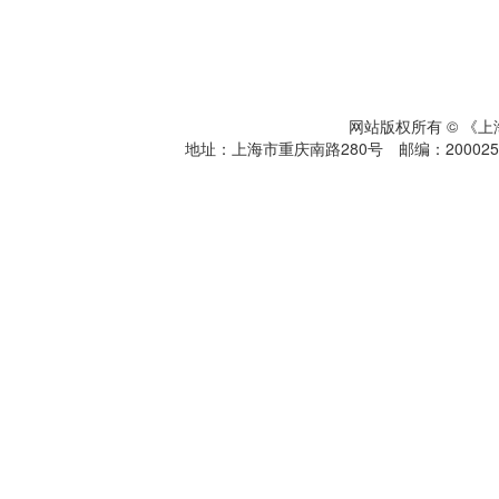
网站版权所有 © 《
地址：上海市重庆南路280号 邮编：200025 电话