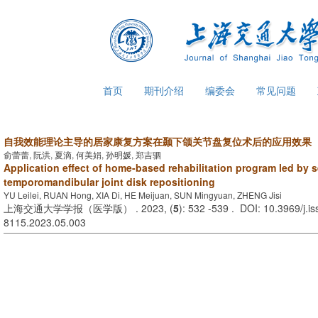
首页
期刊介绍
编委会
常见问题
自我效能理论主导的居家康复方案在颞下颌关节盘复位术后的应用效果
俞蕾蕾, 阮洪, 夏滴, 何美娟, 孙明媛, 郑吉驷
Application effect of home-based rehabilitation program led by se
temporomandibular joint disk repositioning
YU Leilei, RUAN Hong, XIA Di, HE Meijuan, SUN Mingyuan, ZHENG Jisi
上海交通大学学报（医学版） . 2023, (
5
): 532 -539 . DOI: 10.3969/j.i
8115.2023.05.003