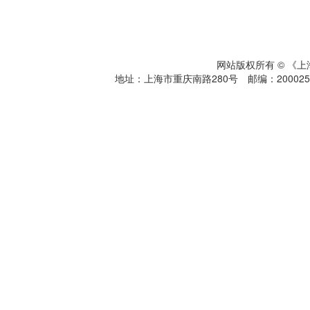
网站版权所有 © 《
地址：上海市重庆南路280号 邮编：200025 电话