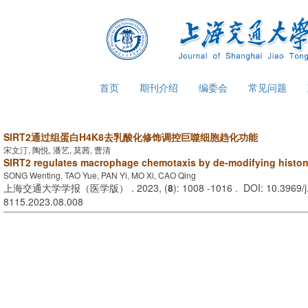
首页
期刊介绍
编委会
常见问题
SIRT2通过组蛋白H4K8去乳酸化修饰调控巨噬细胞趋化功能
宋文汀, 陶悦, 潘艺, 莫茜, 曹清
SIRT2 regulates macrophage chemotaxis by de-modifying histon
SONG Wenting, TAO Yue, PAN Yi, MO Xi, CAO Qing
上海交通大学学报（医学版） . 2023, (
8
): 1008 -1016 . DOI: 10.3969/j
8115.2023.08.008