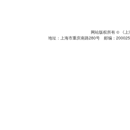
网站版权所有 © 《
地址：上海市重庆南路280号 邮编：200025 电话