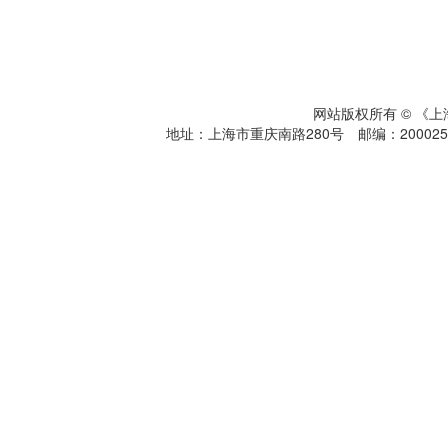
网站版权所有 © 《
地址：上海市重庆南路280号 邮编：200025 电话