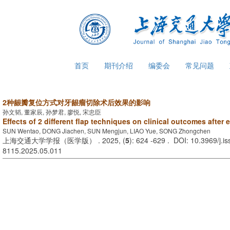
首页
期刊介绍
编委会
常见问题
2种龈瓣复位方式对牙龈瘤切除术后效果的影响
孙文韬, 董家辰, 孙梦君, 廖悦, 宋忠臣
Effects of 2 different flap techniques on clinical outcomes after 
SUN Wentao, DONG Jiachen, SUN Mengjun, LIAO Yue, SONG Zhongchen
上海交通大学学报（医学版） . 2025, (
5
): 624 -629 . DOI: 10.3969/j.i
8115.2025.05.011