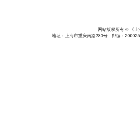
网站版权所有 © 《
地址：上海市重庆南路280号 邮编：200025 电话