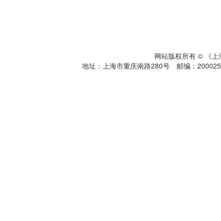
网站版权所有 © 《
地址：上海市重庆南路280号 邮编：200025 电话