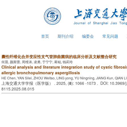
首页
期刊介绍
编委会
常见问题
囊性纤维化合并变应性支气管肺曲菌病的临床分析及文献整合研究
何晨, 颜斯蕾, 周维涛, 凌勇, 于宁宁, 蒋鲲, 钱莉玲
Clinical analysis and literature integration study of cystic fibro
allergic bronchopulmonary aspergillosis
HE Chen, YAN Silei, ZHOU Weitao, LING yong, YU Ningning, JIANG Kun, QIAN Li
上海交通大学学报（医学版） . 2025, (
8
): 1066 -1073 . DOI: 10.3969/j
8115.2025.08.015