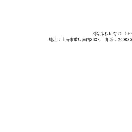
网站版权所有 © 《
地址：上海市重庆南路280号 邮编：200025 电话