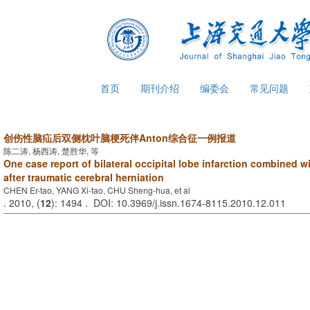
首页
期刊介绍
编委会
常见问题
创伤性脑疝后双侧枕叶脑梗死伴Anton综合征一例报道
陈二涛, 杨西涛, 楚胜华, 等
One case report of bilateral occipital lobe infarction combined
after traumatic cerebral herniation
CHEN Er-tao, YANG Xi-tao, CHU Sheng-hua, et al
. 2010, (
12
): 1494 . DOI: 10.3969/j.issn.1674-8115.2010.12.011