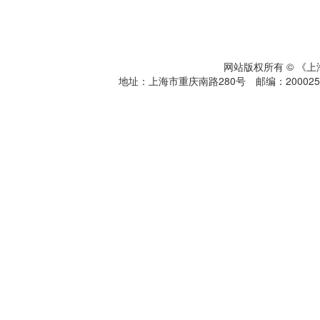
网站版权所有 © 《
地址：上海市重庆南路280号 邮编：200025 电话