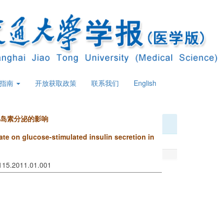
策指南
开放获取政策
联系我们
English
胰岛素分泌的影响
te on glucose-stimulated insulin secretion in
8115.2011.01.001