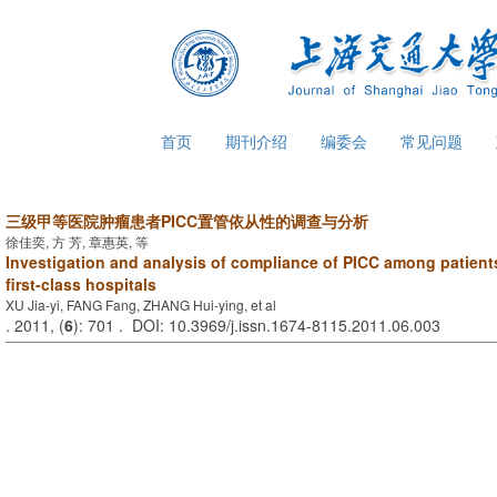
首页
期刊介绍
编委会
常见问题
三级甲等医院肿瘤患者PICC置管依从性的调查与分析
徐佳奕, 方 芳, 章惠英, 等
Investigation and analysis of compliance of PICC among patients
first-class hospitals
XU Jia-yi, FANG Fang, ZHANG Hui-ying, et al
. 2011, (
6
): 701 . DOI: 10.3969/j.issn.1674-8115.2011.06.003