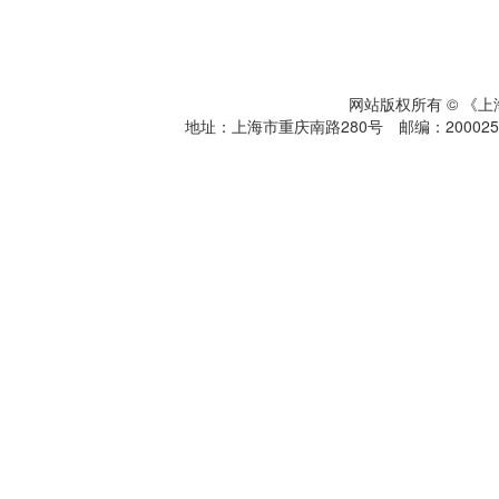
网站版权所有 © 《
地址：上海市重庆南路280号 邮编：200025 电话