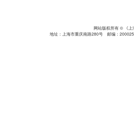
网站版权所有 © 《
地址：上海市重庆南路280号 邮编：200025 电话