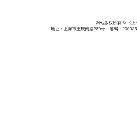
网站版权所有 © 《
地址：上海市重庆南路280号 邮编：200025 电话