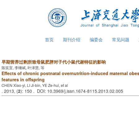
首页
期刊介绍
编委会
常见问题
早期营养过剩所致母鼠肥胖对子代小鼠代谢特征的影响
陈笑宜, 李继斌, 叶泽慧, 等
Effects of chronic postnatal overnutrition-induced maternal obe
features in offspring
CHEN Xiao-yi, LI Ji-bin, YE Ze-hui, et al
. 2013, (
2
): 150 . DOI: 10.3969/j.issn.1674-8115.2013.02.005