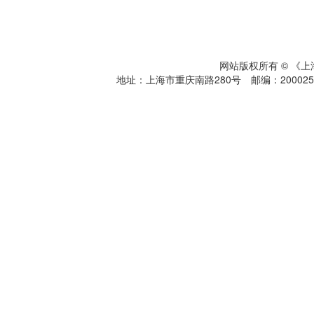
网站版权所有 © 《
地址：上海市重庆南路280号 邮编：200025 电话