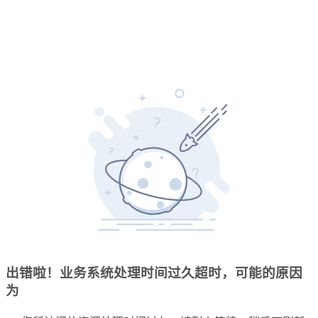
出错啦！业务系统处理时间过久超时，可能的原因
为