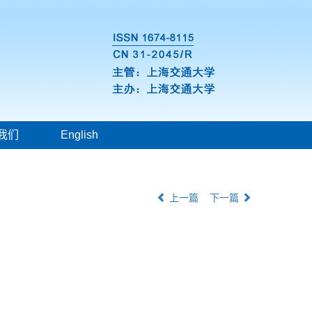
我们
English
上一篇
下一篇