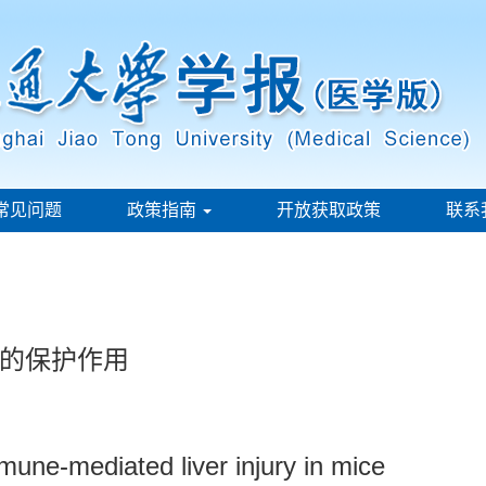
常见问题
政策指南
开放获取政策
联系
的保护作用
mmune-mediated liver injury in mice