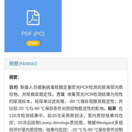
PDF (PC)
2508
摘要/Abstract
摘要：
目的
制备人巨细胞病毒核酸定量荧光PCR检测的尿液室内质
控物，并观察其稳定性。
方法
收集荧光PCR检测结果为阳性
的尿液标本，经简单过滤处理，-80 ℃保存观察其稳定性；并
比较-20 ℃与-80 ℃保存条件对质控物稳定性的影响。
结果
在
120次检测结果中，前20次采用即刻法，室内质控结果均在
控；20次后绘制Levey-Jennings质控图，根据Westgard多规
则评价室内质控物，结果均在控；-20 ℃与-80 ℃保存条件对制