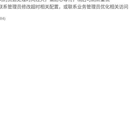
联系管理员修改超时相关配置，或联系业务管理员优化相关访问
4)