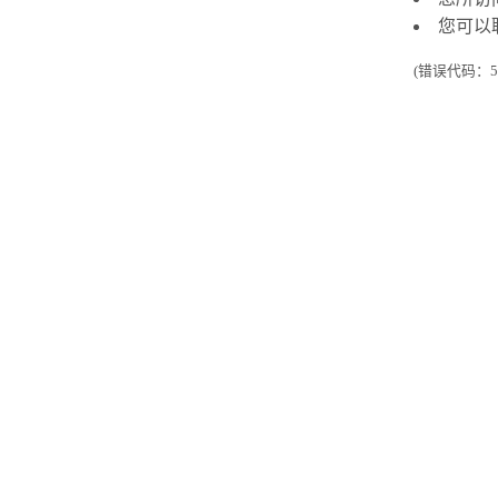
您可以
(错误代码：50