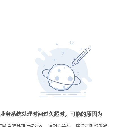
业务系统处理时间过久超时，可能的原因为
问的资源处理时间过久，请耐心等待，稍后可刷新重试