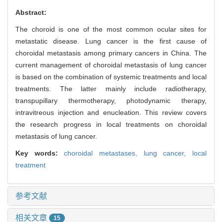
Abstract:
The choroid is one of the most common ocular sites for
metastatic disease. Lung cancer is the first cause of
choroidal metastasis among primary cancers in China. The
current management of choroidal metastasis of lung cancer
is based on the combination of systemic treatments and local
treatments. The latter mainly include radiotherapy,
transpupillary thermotherapy, photodynamic therapy,
intravitreous injection and enucleation. This review covers
the research progress in local treatments on choroidal
metastasis of lung cancer.
Key words:
choroidal metastases,
lung cancer,
local
treatment
参考文献
相关文章
15