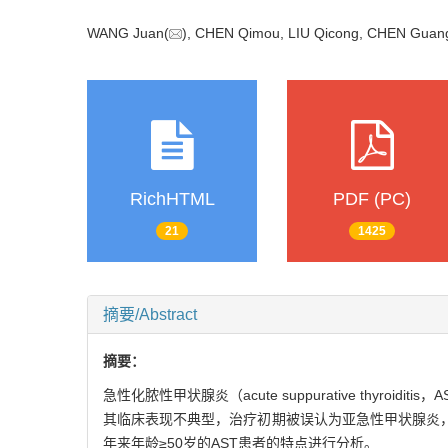
WANG Juan(
), CHEN Qimou, LIU Qicong, CHEN Guan
RichHTML
PDF (PC)
21
1425
摘要/Abstract
摘要：
急性化脓性甲状腺炎（acute suppurative thy
其临床表现不典型，治疗初期被误认为亚急性甲状腺炎
年来年龄≥50岁的AST患者的特点进行分析。