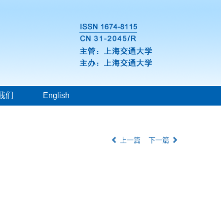
我们
English
上一篇
下一篇