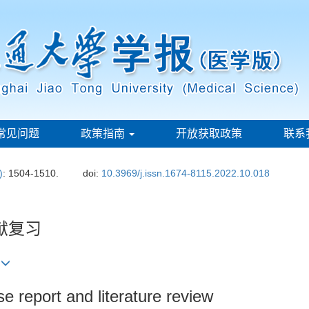
常见问题
政策指南
开放获取政策
联系
)
: 1504-1510.
doi:
10.3969/j.issn.1674-8115.2022.10.018
献复习
)
se report and literature review