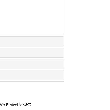
历程的循证可视化研究