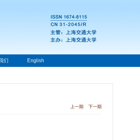
我们
English
上一期
下一期