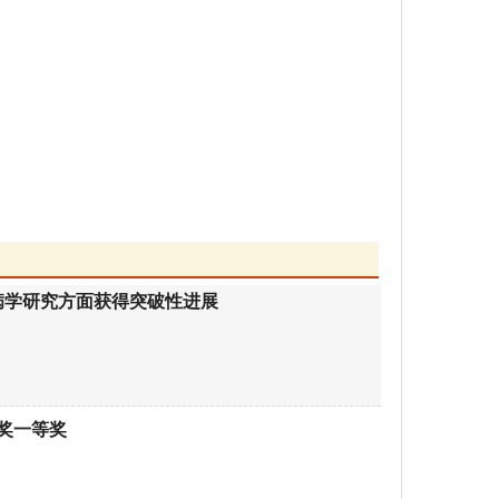
病学研究方面获得突破性进展
步奖一等奖