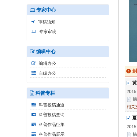
专家中心
审稿须知
专家审稿
编辑中心
编辑办公
主编办公
黄
2015
科普专栏
摘
科普投稿通道
相关
科普投稿查询
夏
科普作品征集
2015
摘
科普作品展示