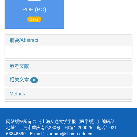
PDF (PC)
1332
摘要/Abstract
参考文献
相关文章
0
Metrics
网站版权所有 © 《上海交通大学学报（医学版）》编辑部
地址：上海市重庆南路280号 邮编：200025 电话：021-
63846590 E-mail：
xuebao@shsmu.edu.cn