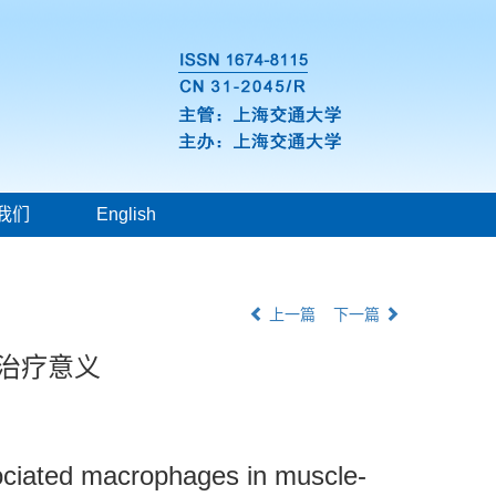
我们
English
上一篇
下一篇
床治疗意义
ssociated macrophages in muscle-