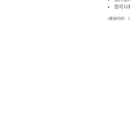
您可以
(错误代码：50