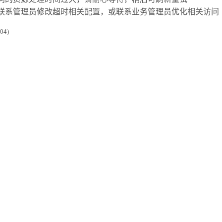
联系管理员修改超时相关配置，或联系业务管理员优化相关访问
4)