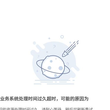
业务系统处理时间过久超时，可能的原因为
问的资源处理时间过久，请耐心等待，稍后可刷新重试