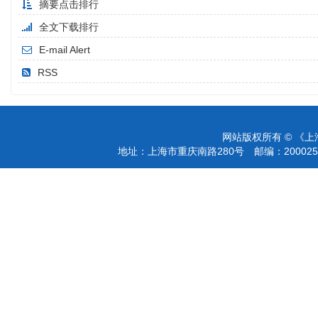
摘要点击排行
全文下载排行
E-mail Alert
RSS
网站版权所有 © 《
地址：上海市重庆南路280号 邮编：200025 电话