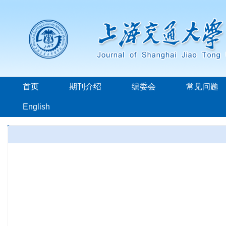
首页
期刊介绍
编委会
常见问题
English
本年发表