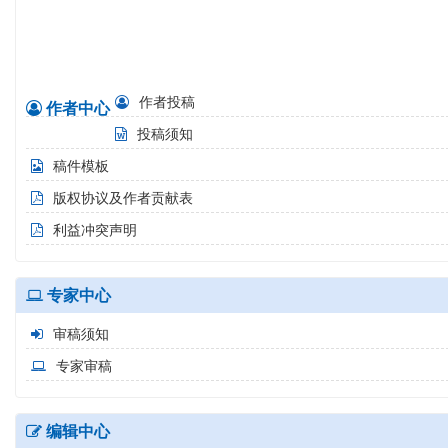
2011 Vol.31 No.1 pp.1-0 2011-01-28
作者投稿
作者中心
投稿须知
稿件模板
版权协议及作者贡献表
利益冲突声明
专家中心
审稿须知
专家审稿
编辑中心