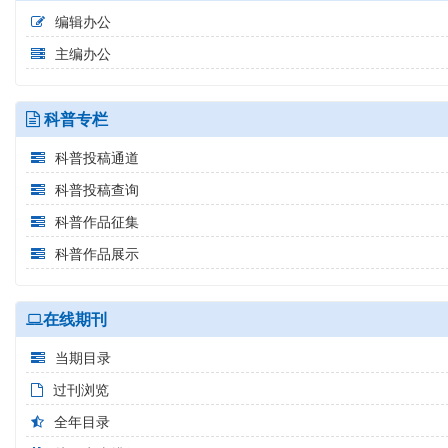
编辑办公
主编办公
科普专栏
科普投稿通道
科普投稿查询
科普作品征集
科普作品展示
在线期刊
当期目录
过刊浏览
全年目录