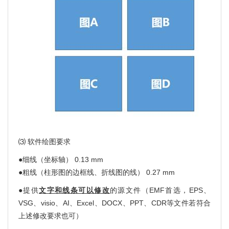
⑶ 软件绘图要求
●细线（坐标轴） 0.13 mm
●粗线（柱形图的边框线、折线图的线） 0.27 mm
●提供
文字和线条可以修改
的源文件（EMF首选，EPS、
VSG、visio、AI、Excel、DOCX、PPT、CDR等文件若符合
上述修改要求也可）