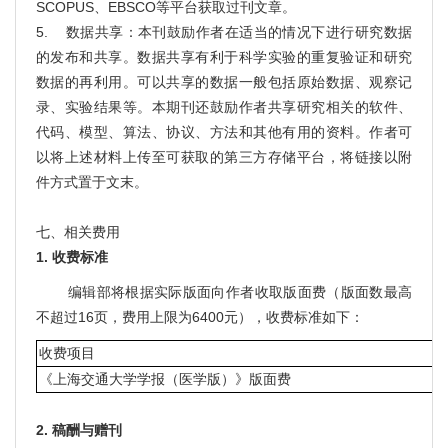
SCOPUS、EBSCO等平台获取过刊文章。
5. 数据共享：本刊鼓励作者在适当的情况下进行研究数据
的发布和共享。数据共享有利于科学实验的重复验证和研究
数据的再利用。可以共享的数据一般包括原始数据、观察记
录、实验结果等。本期刊还鼓励作者共享研究相关的软件、
代码、模型、算法、协议、方法和其他有用的资料。作者可
以将上述材料上传至可获取的第三方存储平台，将链接以附
件方式置于文末。
七、相关费用
1. 收费标准
编辑部将根据实际版面向作者收取版面费（版面数最高
不超过16页，费用上限为6400元），收费标准如下：
收费项目
《上海交通大学学报（医学版）》版面费
2. 稿酬与赠刊