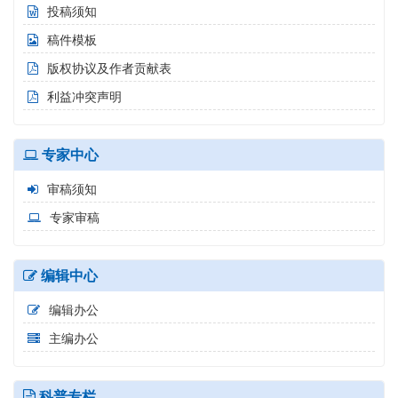
投稿须知
稿件模板
版权协议及作者贡献表
利益冲突声明
专家中心
审稿须知
专家审稿
编辑中心
编辑办公
主编办公
科普专栏