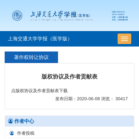
上海交通大学学报（医学版）
导
航
切
著作权转让协议
换
版权协议及作者贡献表
点
版权协议及作者贡献表
下载
发布日期：2020-06-08 浏览： 30417
作者中心
作者投稿