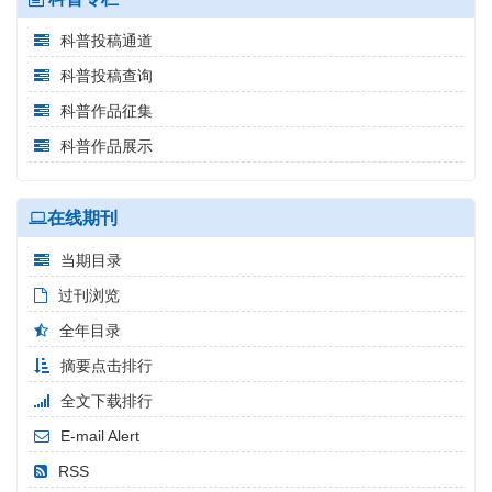
科普投稿通道
科普投稿查询
科普作品征集
科普作品展示
在线期刊
当期目录
过刊浏览
全年目录
摘要点击排行
全文下载排行
E-mail Alert
RSS