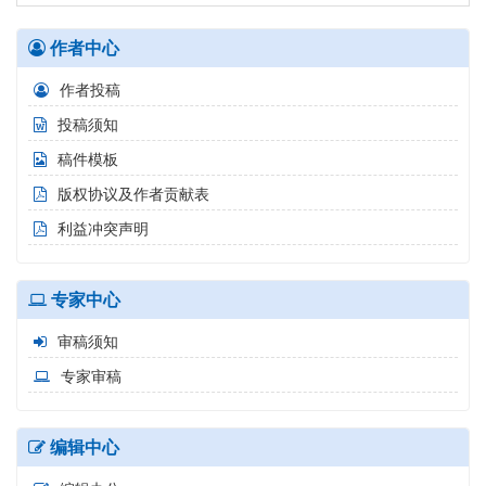
作者中心
作者投稿
投稿须知
稿件模板
版权协议及作者贡献表
利益冲突声明
专家中心
审稿须知
专家审稿
编辑中心