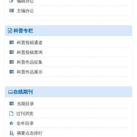
编辑办公
主编办公
科普专栏
科普投稿通道
科普投稿查询
科普作品征集
科普作品展示
在线期刊
当期目录
过刊浏览
全年目录
摘要点击排行