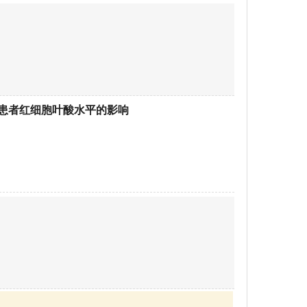
产患者红细胞叶酸水平的影响