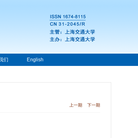
我们
English
上一期
下一期