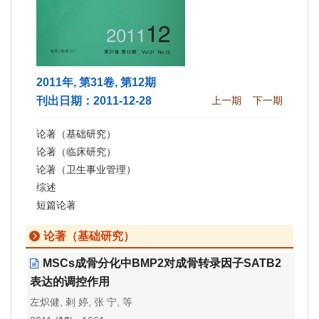
2011年, 第31卷, 第12期
刊出日期：2011-12-28
上一期
下一期
论著（基础研究）
论著（临床研究）
论著（卫生事业管理）
综述
短篇论著
论著（基础研究）
MSCs成骨分化中BMP2对成骨转录因子SATB2
表达的调控作用
左炽健, 剌 婷, 张 宁, 等