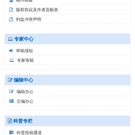
稿件模板
版权协议及作者贡献表
利益冲突声明
专家中心
审稿须知
专家审稿
编辑中心
编辑办公
主编办公
科普专栏
科普投稿通道