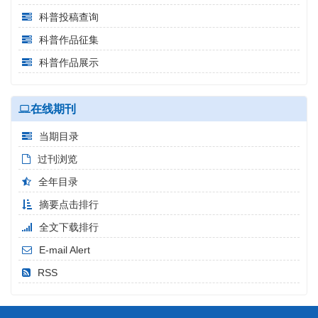
科普投稿查询
科普作品征集
科普作品展示
在线期刊
当期目录
过刊浏览
全年目录
摘要点击排行
全文下载排行
E-mail Alert
RSS