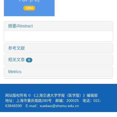
1054
摘要/Abstract
参考文献
相关文章
0
Metrics
网站版权所有 © 《上海交通大学学报（医学版）》编辑部
地址：上海市重庆南路280号 邮编：200025 电话：021-
63846590 E-mail：
xuebao@shsmu.edu.cn