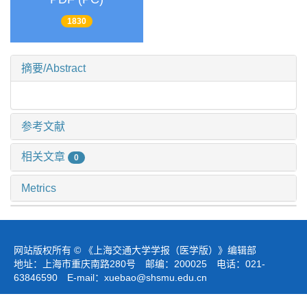
1830
摘要/Abstract
参考文献
相关文章
0
Metrics
网站版权所有 © 《上海交通大学学报（医学版）》编辑部
地址：上海市重庆南路280号 邮编：200025 电话：021-
63846590 E-mail：
xuebao@shsmu.edu.cn