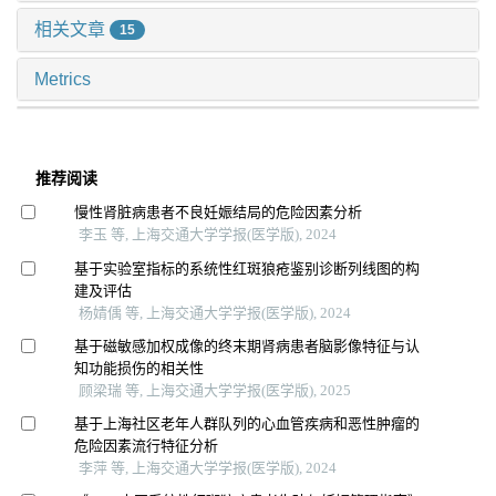
相关文章
15
Metrics
推荐阅读
慢性肾脏病患者不良妊娠结局的危险因素分析
李玉 等, 上海交通大学学报(医学版), 2024
基于实验室指标的系统性红斑狼疮鉴别诊断列线图的构
建及评估
杨婧偊 等, 上海交通大学学报(医学版), 2024
基于磁敏感加权成像的终末期肾病患者脑影像特征与认
知功能损伤的相关性
顾梁瑞 等, 上海交通大学学报(医学版), 2025
基于上海社区老年人群队列的心血管疾病和恶性肿瘤的
危险因素流行特征分析
李萍 等, 上海交通大学学报(医学版), 2024