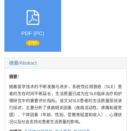
PDF (PC)
2757
摘要/Abstract
摘要：
随着医学技术的不断发展与进步，系统性红斑狼疮（SLE）患
者的生存时间不断延长，生活质量已成为在SLE临床治疗和护
理研究中的重要评价指标。该文对SLE患者的生活质量现状进
行综述，主要分析了疾病相关因素（疾病活动性、疼痛和疲劳
感）、个体因素（年龄、性别、受教育程度和收入）、心理状
况以及社会支持对患者生活质量的影响。