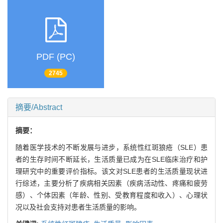
PDF (PC)
2745
摘要/Abstract
摘要：
随着医学技术的不断发展与进步，系统性红斑狼疮（SLE）患
者的生存时间不断延长，生活质量已成为在SLE临床治疗和护
理研究中的重要评价指标。该文对SLE患者的生活质量现状进
行综述，主要分析了疾病相关因素（疾病活动性、疼痛和疲劳
感）、个体因素（年龄、性别、受教育程度和收入）、心理状
况以及社会支持对患者生活质量的影响。