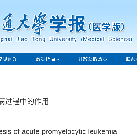
常见问题
政策指南
开放获取政策
联系
发病过程中的作用
esis of acute promyelocytic leukemia