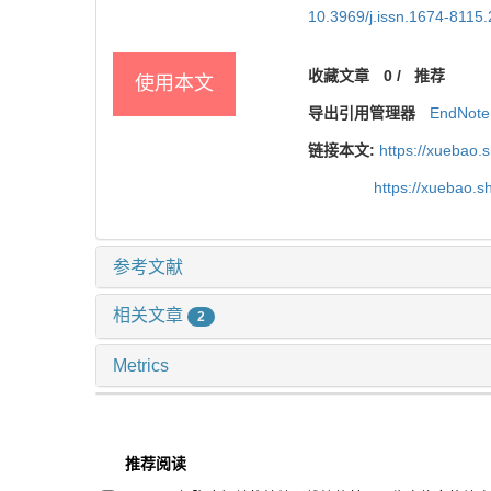
10.3969/j.issn.1674-8115
收藏文章
0
/
推荐
使用本文
导出引用管理器
EndNote
链接本文:
https://xuebao.
https://xuebao.
参考文献
相关文章
2
Metrics
推荐阅读