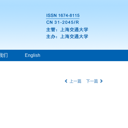
我们
English
上一篇
下一篇