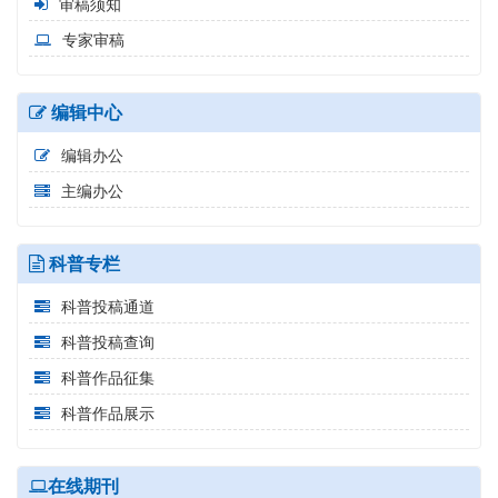
审稿须知
专家审稿
编辑中心
编辑办公
主编办公
科普专栏
科普投稿通道
科普投稿查询
科普作品征集
科普作品展示
在线期刊