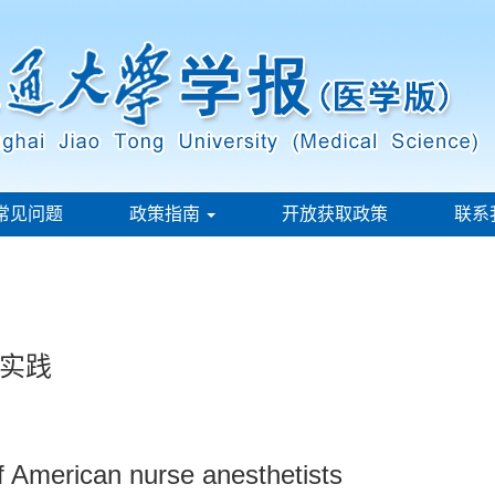
常见问题
政策指南
开放获取政策
联系
实践
of American nurse anesthetists