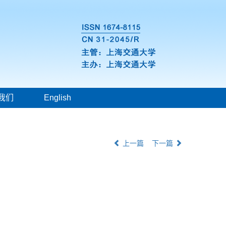
我们
English
上一篇
下一篇