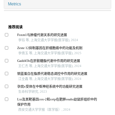
Metrics
推荐阅读
Foxm1与肿瘤代谢关系的研究进展
李钰 等, 上海交通大学学报(医学版), 2024
Zeste 12抑制基因在肝细胞癌中的功能及机制
李倩玉 等, 上海交通大学学报(医学版), 2025
Gadd45b在肝脏糖脂代谢中作用的研究进展
王仁杰 等, 上海交通大学学报(医学版), 2024
铜蓝蛋白在脂质代谢稳态调控中作用的研究进展
江全鑫 等, 上海交通大学学报(医学版), 2024
孕烷x受体在中枢神经系统中的功能研究进展
生命科学研究, 2023
Lxr及其靶基因cox-2和cetp在肥胖osahs幼鼠肝组织中的
保护作用
西安交通大学学报（医学版）, 2024