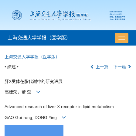
上海交通大学学报（医学版）
导
航
切
上海交通大学学报（医学版）
换
• 综述 •
上一篇
下一篇
肝X受体在脂代谢中的研究进展
高桂荣，董 莹
Advanced research of liver X receptor in lipid metabolism
GAO Gui-rong, DONG Ying